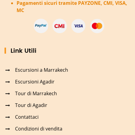
Pagamenti sicuri tramite PAYZONE, CMI, VISA,
MC
Link Utili
Escursioni a Marrakech
Escursioni Agadir
Tour di Marrakech
Tour di Agadir
Contattaci
Condizioni di vendita