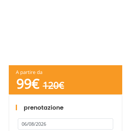
A partire da
99
€
120
€
prenotazione