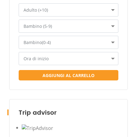
Adulto (+10)
Bambino (5-9)
Bambino(0-4)
Ora di inizio
AGGIUNGI AL CARRELLO
Trip advisor