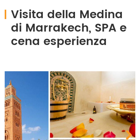
Visita della Medina
di Marrakech, SPA e
cena esperienza