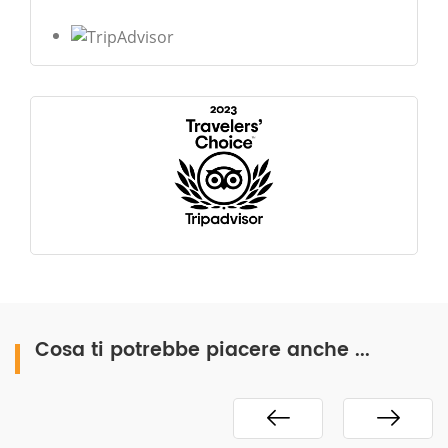
Cosa ti potrebbe piacere anche ...