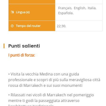
Français,
English,
Italia,
Lingua (e)
Española.
Tempo del router
22:30.
Punti salienti
I punti di forza:
• Visita la vecchia Medina con una guida
professionale e scopri di più sulla meravigliosa città
rossa di Marrakech e sui suoi monumenti
• Rilassati nei vicoli di Marrakech nel pomeriggio
mentre ti godi la passeggiata attraverso