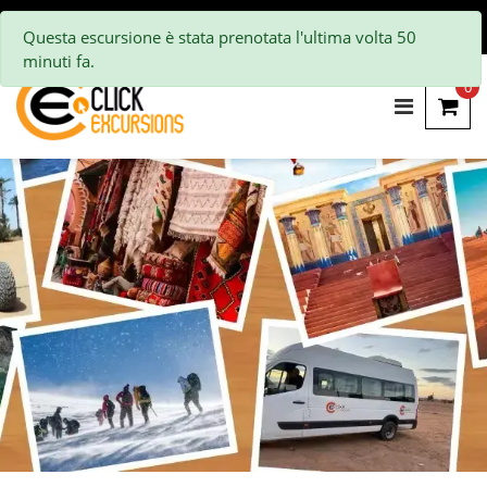
Questa escursione è stata prenotata l'ultima volta 50
minuti fa.
0