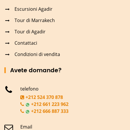
Escursioni Agadir
Tour di Marrakech
Tour di Agadir
Contattaci
Condizioni di vendita
Avete domande?
telefono
+212 524 370 878
+212 661 223 962
+212 666 887 333
Email