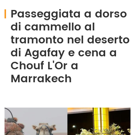
Passeggiata a dorso
di cammello al
tramonto nel deserto
di Agafay e cena a
Chouf L'Or a
Marrakech