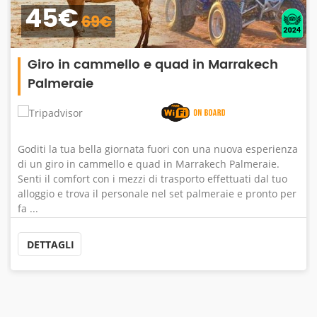
45€
69€
Giro in cammello e quad in Marrakech
Palmeraie
Goditi la tua bella giornata fuori con una nuova esperienza
di un giro in cammello e quad in Marrakech Palmeraie.
Senti il ​​comfort con i mezzi di trasporto effettuati dal tuo
alloggio e trova il personale nel set palmeraie e pronto per
fa ...
DETTAGLI