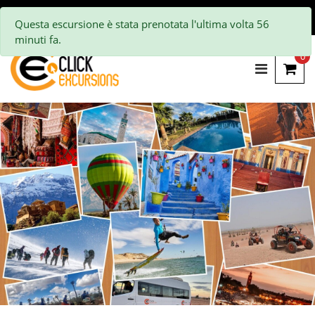
Questa escursione è stata prenotata l'ultima volta 56
minuti fa.
0