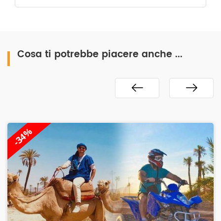
Cosa ti potrebbe piacere anche ...
-34%