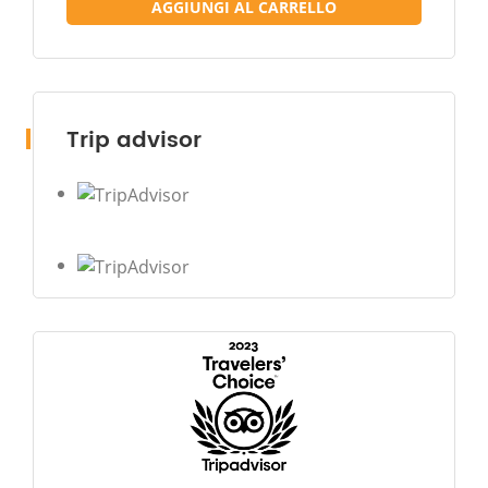
AGGIUNGI AL CARRELLO
Trip advisor