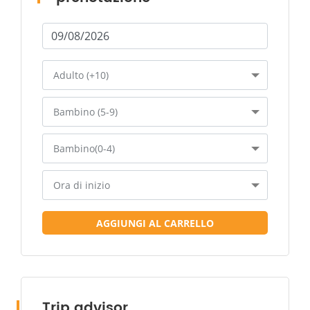
Adulto (+10)
Bambino (5-9)
Bambino(0-4)
Ora di inizio
AGGIUNGI AL CARRELLO
Trip advisor