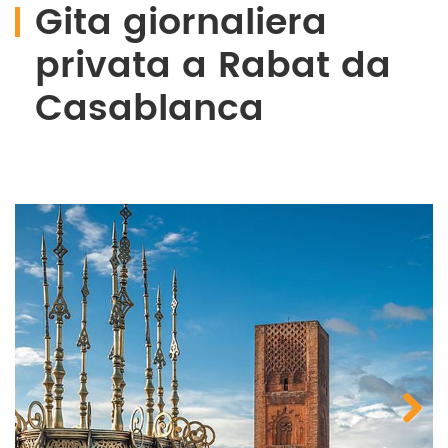
Gita giornaliera
privata a Rabat da
Casablanca
Next