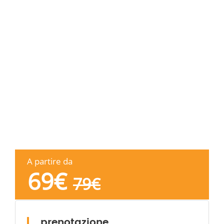
A partire da
69
€
79
€
prenotazione