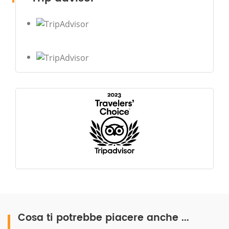
Cosa ti potrebbe piacere anche ...