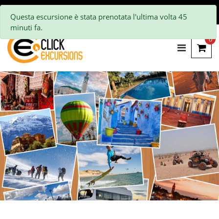
Questa escursione è stata prenotata l'ultima volta 45
minuti fa.
0