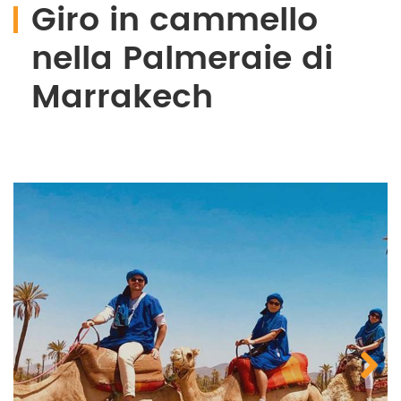
Giro in cammello
nella Palmeraie di
Marrakech
Next