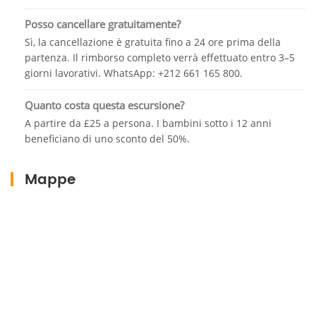
Posso cancellare gratuitamente?
Sì, la cancellazione è gratuita fino a 24 ore prima della
partenza. Il rimborso completo verrà effettuato entro 3–5
giorni lavorativi. WhatsApp: +212 661 165 800.
Quanto costa questa escursione?
A partire da £25 a persona. I bambini sotto i 12 anni
beneficiano di uno sconto del 50%.
Mappe