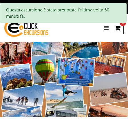
Questa escursione è stata prenotata l'ultima volta 50
minuti fa.
0