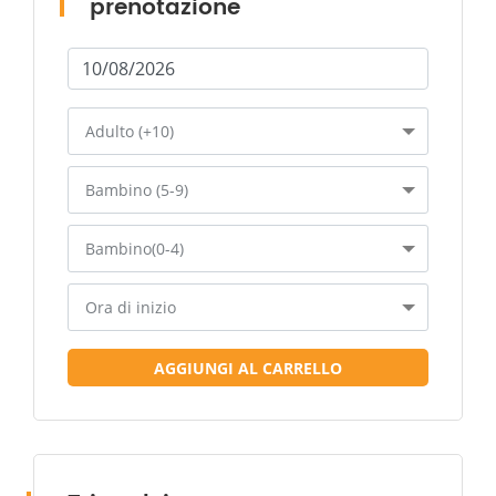
prenotazione
Adulto (+10)
Bambino (5-9)
Bambino(0-4)
Ora di inizio
AGGIUNGI AL CARRELLO