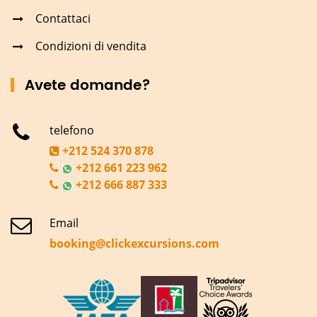
Contattaci
Condizioni di vendita
Avete domande?
telefono
+212 524 370 878
+212 661 223 962
+212 666 887 333
Email
booking@clickexcursions.com