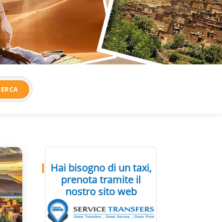
CERCA
Hai bisogno di un taxi,
prenota tramite il
nostro sito web