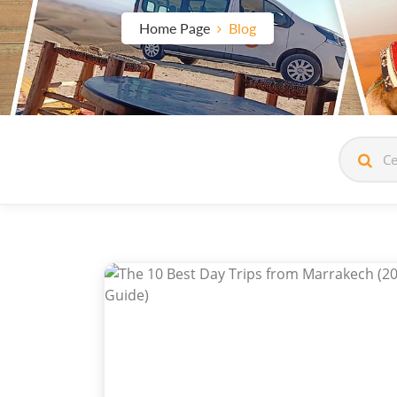
Home Page
Blog